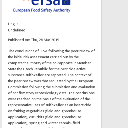
Lingua
Undefined
Published on: Thu, 28 Mar 2019
The conclusions of EFSA following the peer review of
the initial risk assessment carried out by the
competent authority of the co‐rapporteur Member
State the Czech Republic for the pesticide active
substance sulfoxaflor are reported. The context of
the peer review was that requested by the European
Commission following the submission and evaluation
of confirmatory ecotoxicology data. The conclusions
were reached on the basis of the evaluation of the
representative uses of sulfoxaflor as an insecticide
on fruiting vegetables (field and greenhouse
application), cucurbits (field and greenhouse
application), spring and winter cereals (field