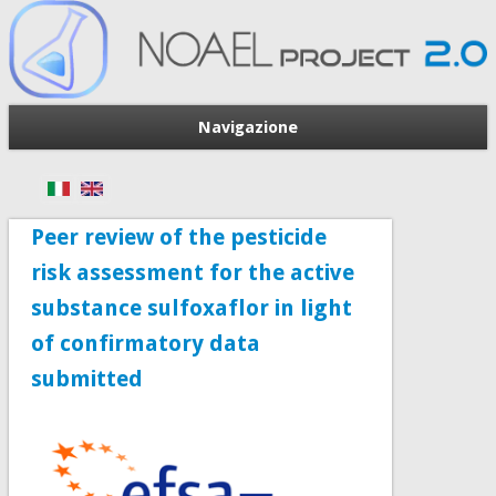
Navigazione
Peer review of the pesticide
risk assessment for the active
substance sulfoxaflor in light
of confirmatory data
submitted