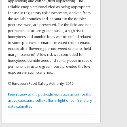
application) and cotton (field application). The
reliable endpoints concluded as being appropriate
for use in regulatory risk assessment, derived from
the available studies and literature in the dossier
peer reviewed, are presented. For the field and non‐
permanent structure greenhouses, a high risk to
honeybees and bumble bees was identified related
to some pertinent scenarios (treated crop scenario
except after flowering period, weed scenario, field
margin scenario). A low risk was concluded for
honeybees, bumble bees and solitary bees in case of
permanent structure greenhouse provided the low
exposure in such scenarios.
© European Food Safety Authority, 2015
Peer review of the pesticide risk assessment for the
active substance sulfoxaflor in light of confirmatory
data submitted